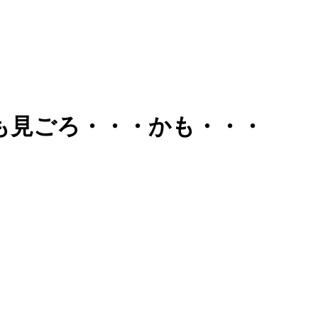
も見ごろ・・・かも・・・