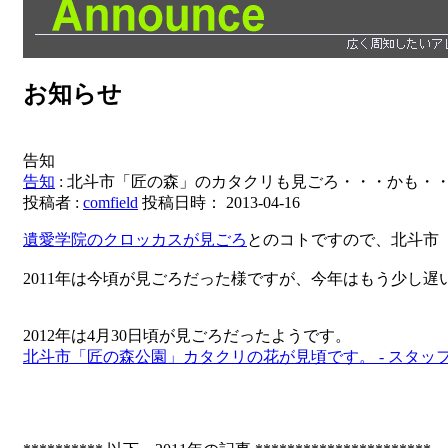
お知らせ
告知
告知
: 北斗市「匠の森」のカタクリも見ごろ・・・かも・
投稿者 :
comfield
投稿日時： 2013-04-16
遺愛学院のクロッカスが見ごろ
とのコトですので、北斗市
2011年は今頃が見ごろだった様ですが、今年はもう少し遅
2012年は4月30日頃が見ごろだったようです。
北斗市「匠の森公園」カタクリの花が見頃です。 - スタッフ