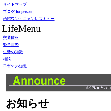
サイトマップ
ブログ for personal
函館ワン・ニャンレスキュー
LifeMenu
交通情報
緊急事態
生活の知識
相談
子育ての知識
お知らせ