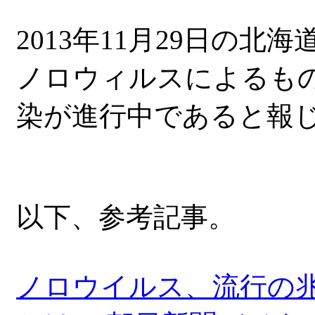
2013年11月29日の
ノロウィルスによるも
染が進行中であると報
以下、参考記事。
ノロウイルス、流行の