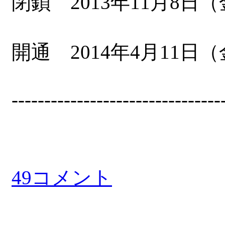
閉鎖 2013年11月8日（金
開通 2014年4月11日（
--------------------------------
49コメント