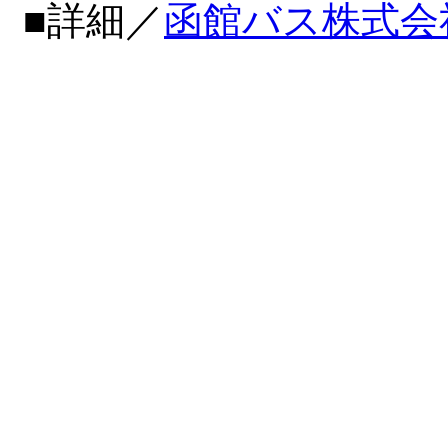
■詳細／
函館バス株式会