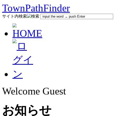
TownPathFinder
サイト内検索
Welcome Guest
お知らせ