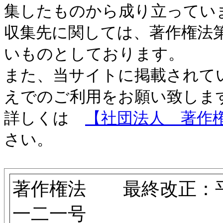
集したものから成り立ってい
収集先に関しては、著作権法
いものとしております。
また、当サイトに掲載されて
えでのご利用をお願い致しま
詳しくは
【社団法人 著作
さい。
著作権法 最終改正：
一二一号