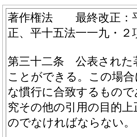
著作権法 最終改正：平
正、平十五法一一九・２
第三十二条 公表された
ことができる。この場合
な慣行に合致するもので
究その他の引用の目的上
のでなければならない。