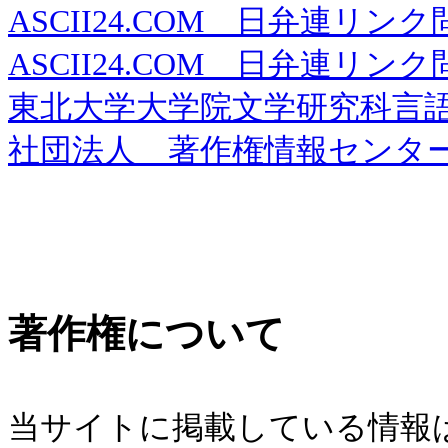
ASCII24.COM 日弁連リンク問題
ASCII24.COM 日弁連リンク問題
東北大学大学院文学研究科言語
社団法人 著作権情報センター
著作権について
当サイトに掲載している情報