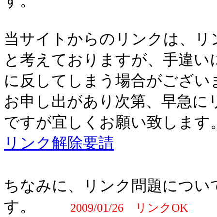
す。
当サイトからのリンクは、リ
と考えておりますが、手違い
に反してしまう場合がござい
お申し出があり次第、早急に
ですが宜しくお願い致します
リンク解除要請
ちなみに、リンク問題につい
す。
2009/01/26 リンクOK