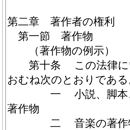
第二章 著作者の権利
第一節 著作物
（著作物の例示）
第十条 この法律にい
おむね次のとおりである
一 小説、脚本、論
著作物
二 音楽の著作