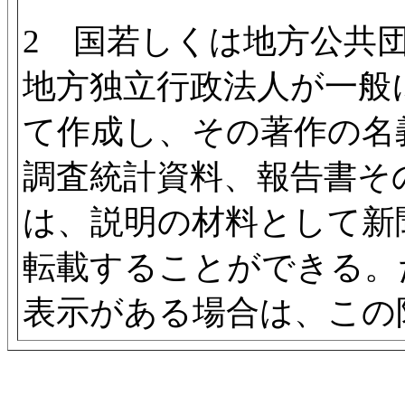
2 国若しくは地方公共
地方独立行政法人が一般
て作成し、その著作の名
調査統計資料、報告書そ
は、説明の材料として新
転載することができる。
表示がある場合は、この