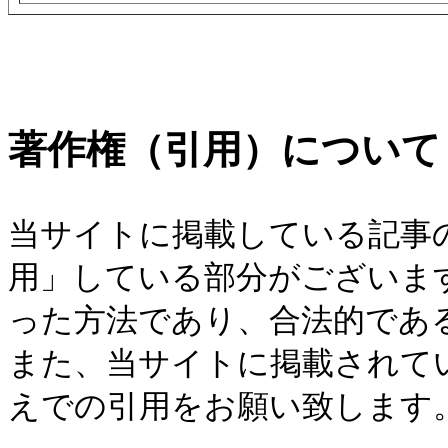
著作権（引用）について
当サイトに掲載している記事
用」している部分がございま
った方法であり、合法的であ
また、当サイトに掲載されて
えでの引用をお願い致します