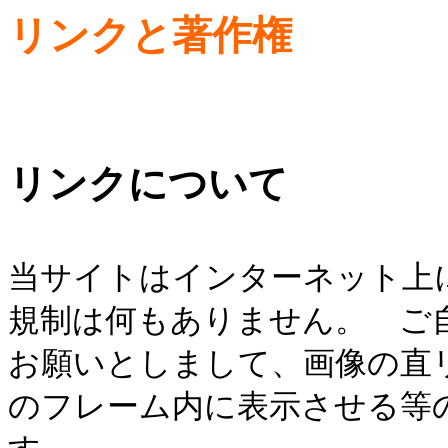
リンクと著作権
リンクについて
当サイトはインターネット上
規制は何もありません。 ご
お願いとしまして、画像の直
のフレーム内に表示させる等