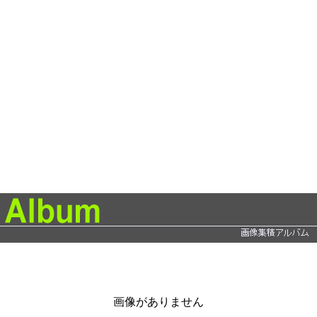
画像がありません