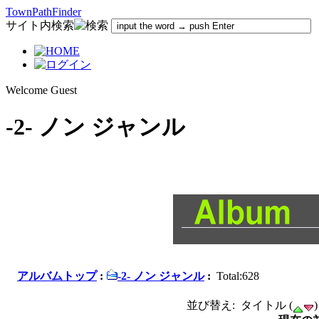
TownPathFinder
サイト内検索
Welcome Guest
-2- ノン ジャンル
アルバムトップ
:
-2- ノン ジャンル
:
Total:628
並び替え: タイトル (