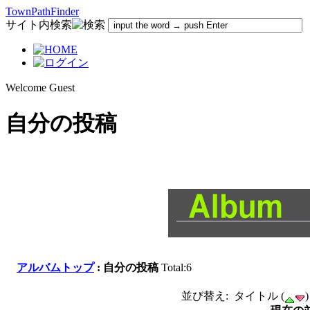
TownPathFinder
サイト内検索
Welcome Guest
自分の投稿
アルバムトップ
: 自分の投稿
Total:6
並び替え: タイトル (