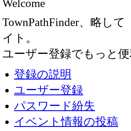
Welcome
TownPathFinder
イト。
ユーザー登録でもっと便
登録の説明
ユーザー登録
パスワード紛失
イベント情報の投稿