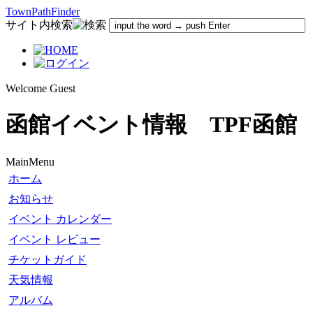
TownPathFinder
サイト内検索
Welcome Guest
函館イベント情報 TPF函館
MainMenu
ホーム
お知らせ
イベント カレンダー
イベント レビュー
チケットガイド
天気情報
アルバム