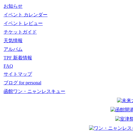
お知らせ
イベント カレンダー
イベント レビュー
チケットガイド
天気情報
アルバム
TPF 新着情報
FAQ
サイトマップ
ブログ for personal
函館ワン・ニャンレスキュー