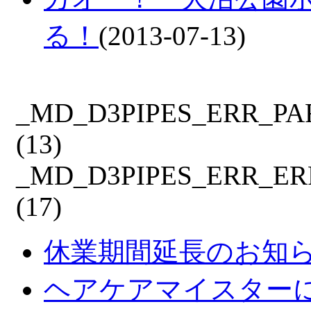
る！
(2013-07-13)
_MD_D3PIPES_ERR_P
(13)
_MD_D3PIPES_ERR_E
(17)
休業期間延長のお知
ヘアケアマイスター