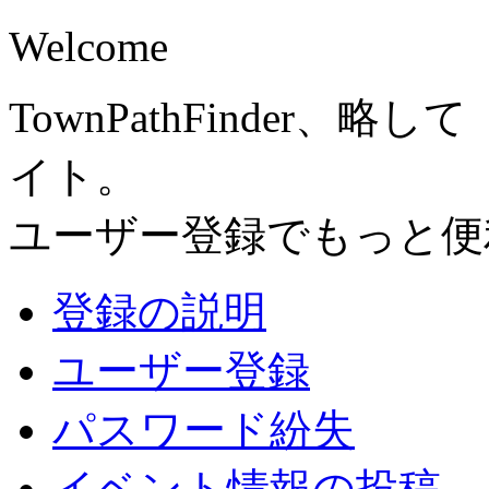
Welcome
TownPathFinder
イト。
ユーザー登録でもっと便
登録の説明
ユーザー登録
パスワード紛失
イベント情報の投稿