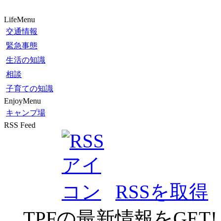
LifeMenu
交通情報
緊急事態
生活の知識
相談
子育ての知識
EnjoyMenu
キャンプ場
RSS Feed
RSSを取得
TPFの最新情報をGET!