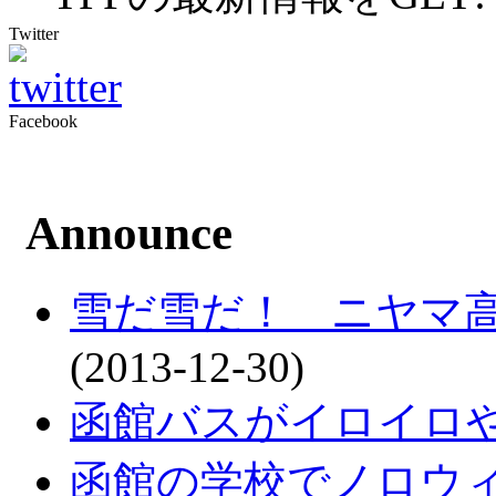
Twitter
Facebook
Announce
雪だ雪だ！ ニヤマ
(2013-12-30)
函館バスがイロイロ
函館の学校でノロウィル