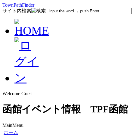
TownPathFinder
サイト内検索
Welcome Guest
函館イベント情報 TPF函館
MainMenu
ホーム