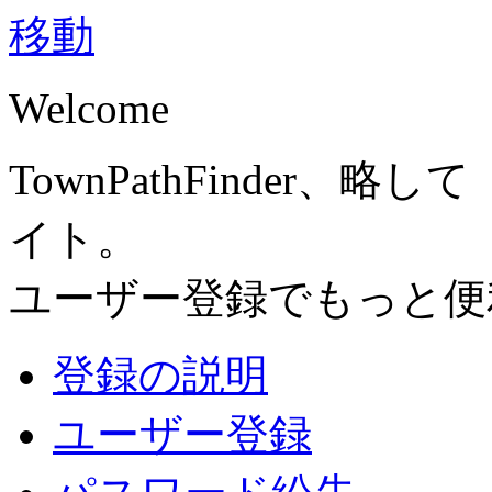
Welcome
TownPathFinder
イト。
ユーザー登録でもっと便
登録の説明
ユーザー登録