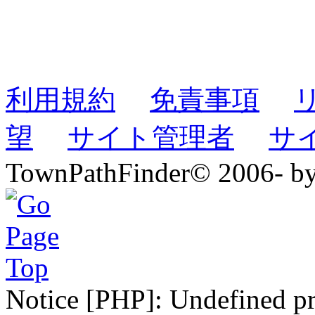
利用規約
免責事項
望
サイト管理者
サ
TownPathFinder© 2006- b
Notice [PHP]: Undefined pr