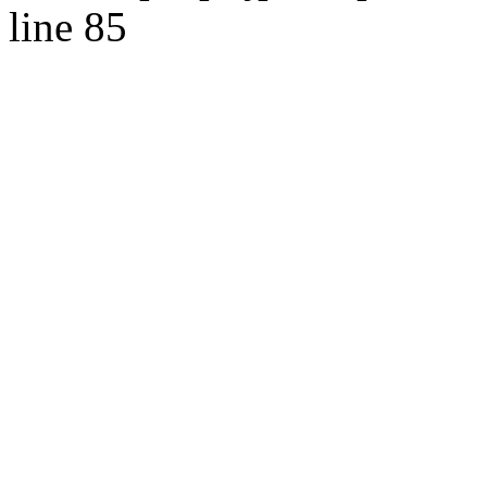
line 85