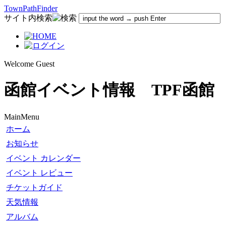
TownPathFinder
サイト内検索
Welcome Guest
函館イベント情報 TPF函館
MainMenu
ホーム
お知らせ
イベント カレンダー
イベント レビュー
チケットガイド
天気情報
アルバム