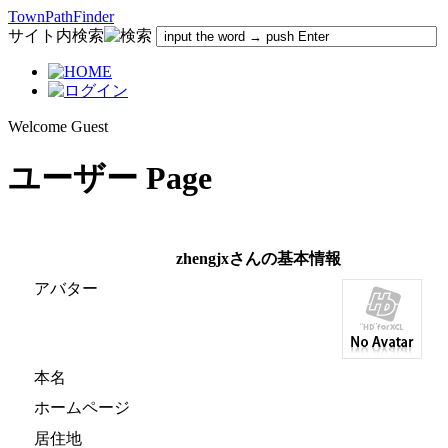
TownPathFinder
サイト内検索
Welcome Guest
ユーザー Page
zhengjxさんの基本情報
アバター
本名
ホームページ
居住地