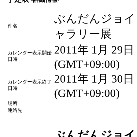
ぶんだんジョイ
件名
ャラリー展
2011年 1月 29
カレンダー表示開始
日時
(GMT+09:00)
2011年 1月 30
カレンダー表示終了
日時
(GMT+09:00)
場所
連絡先
ぶんだんジョイ