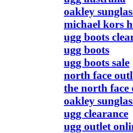
oakley sunglas
michael kors 
ugg boots clea
ugg boots
ugg boots sale
north face outl
the north face 
oakley sunglas
ugg clearance
ugg outlet onli