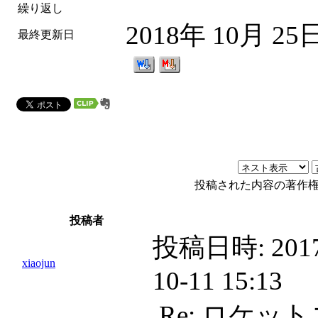
繰り返し
2018年 10月 25
最終更新日
投稿された内容の著作
投稿者
投稿日時:
2017
xiaojun
10-11 15:13
Re: ロケッ