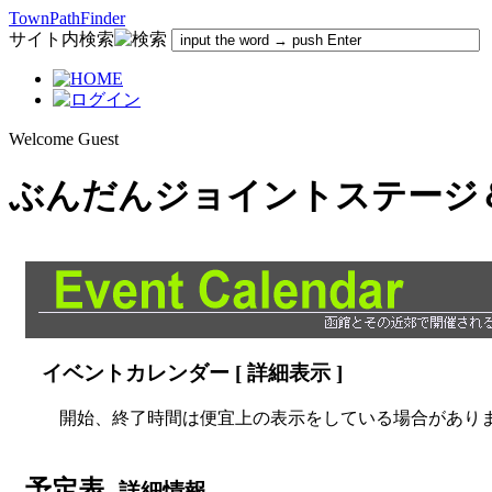
TownPathFinder
サイト内検索
Welcome Guest
ぶんだんジョイントステージ
イベントカレンダー [ 詳細表示 ]
開始、終了時間は便宜上の表示をしている場合があり
予定表
-詳細情報-