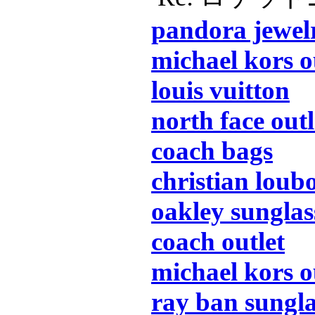
pandora jewel
michael kors o
louis vuitton
north face outl
coach bags
christian loubo
oakley sunglas
coach outlet
michael kors o
ray ban sungla