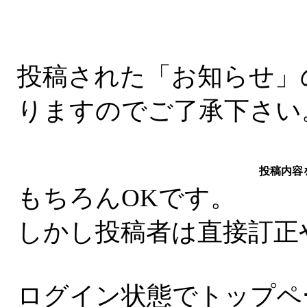
投稿された「お知らせ」
りますのでご了承下さい
投稿内容
もちろんOKです。
しかし投稿者は直接訂正
ログイン状態でトップペー