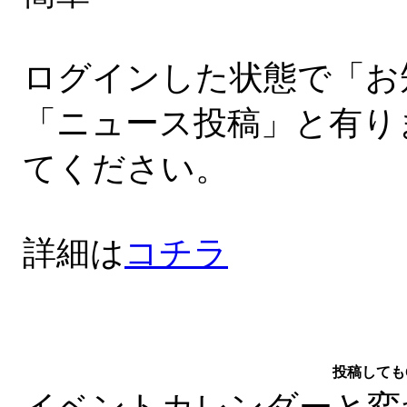
ログインした状態で「お
「ニュース投稿」と有り
てください。
詳細は
コチラ
投稿しても