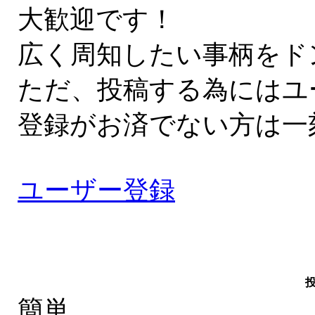
大歓迎です！
広く周知したい事柄をド
ただ、投稿する為にはユ
登録がお済でない方は一
ユーザー登録
簡単