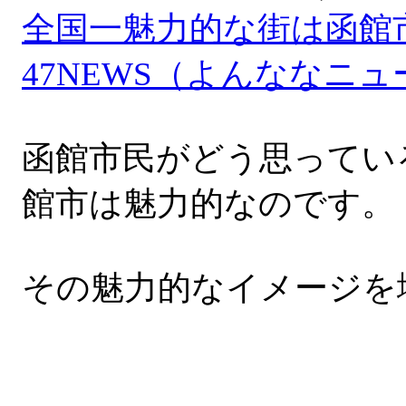
全国一魅力的な街は函館市
47NEWS（よんななニュ
函館市民がどう思ってい
館市は魅力的なのです。
その魅力的なイメージを