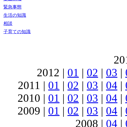
緊急事態
生活の知識
相談
子育ての知識
20
2012 |
01
|
02
|
03
|
2011 |
01
|
02
|
03
|
04
|
2010 |
01
|
02
|
03
|
04
|
2009 |
01
|
02
|
03
|
04
|
2008 |
04
|