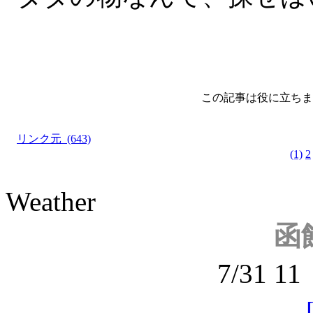
この記事は役に立ちま
リンク元 (643)
(1)
2
Weather
函
7/31 