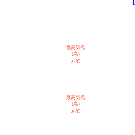
最高気温
(高)
27℃
最高気温
(高)
26℃