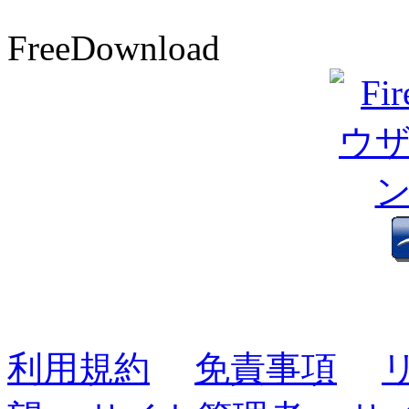
FreeDownload
利用規約
免責事項