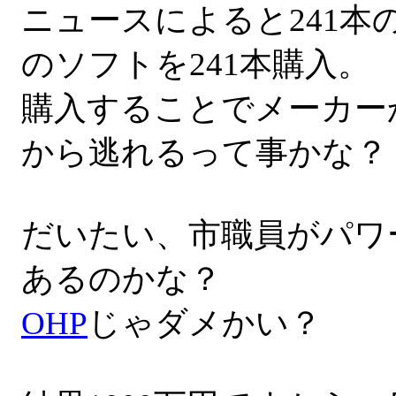
ニュースによると241
のソフトを241本購入。
購入することでメーカー
から逃れるって事かな？
だいたい、市職員がパワ
あるのかな？
OHP
じゃダメかい？