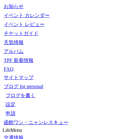
お知らせ
イベント カレンダー
イベント レビュー
チケットガイド
天気情報
アルバム
TPF 新着情報
FAQ
サイトマップ
ブログ for personal
ブログを書く
設定
申請
函館ワン・ニャンレスキュー
LifeMenu
交通情報