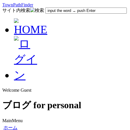
TownPathFinder
サイト内検索
Welcome Guest
ブログ for personal
MainMenu
ホーム