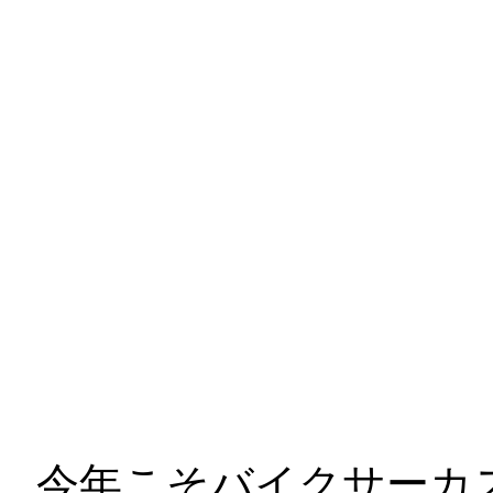
今年こそバイクサーカ