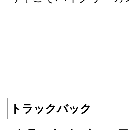
トラックバック