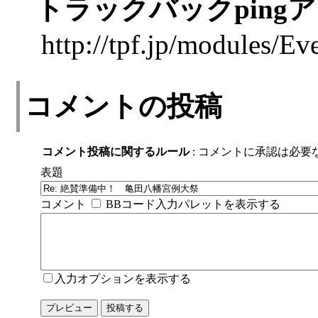
トラックバックping
http://tpf.jp/modules/E
コメントの投稿
コメント投稿に関するルール
: コメントに承認は必要
表題
コメント
BBコード入力パレットを表示する
入力オプションを表示する