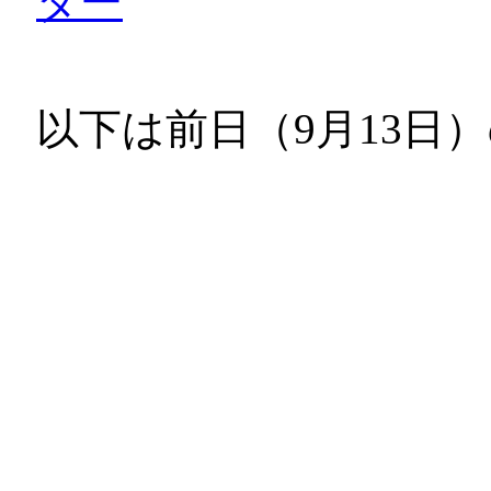
ダー
以下は前日（9月13日