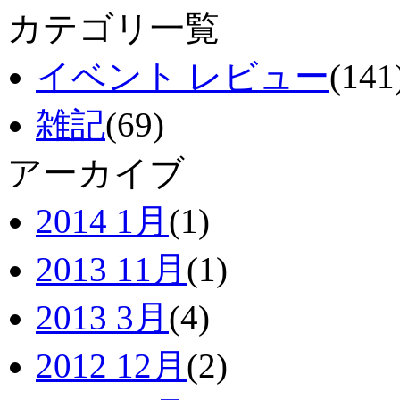
カテゴリ一覧
イベント レビュー
(141
雑記
(69)
アーカイブ
2014 1月
(1)
2013 11月
(1)
2013 3月
(4)
2012 12月
(2)